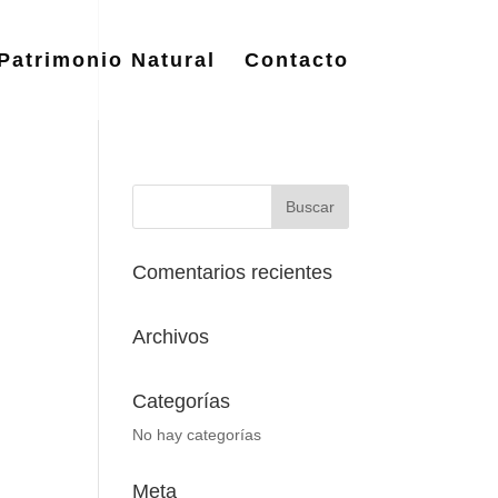
Patrimonio Natural
Contacto
Comentarios recientes
Archivos
Categorías
No hay categorías
Meta