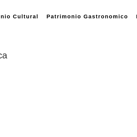
nio Cultural
Patrimonio Gastronomico
ca