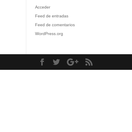
Acceder
Feed de entradas
Feed de comentarios
WordPress.org