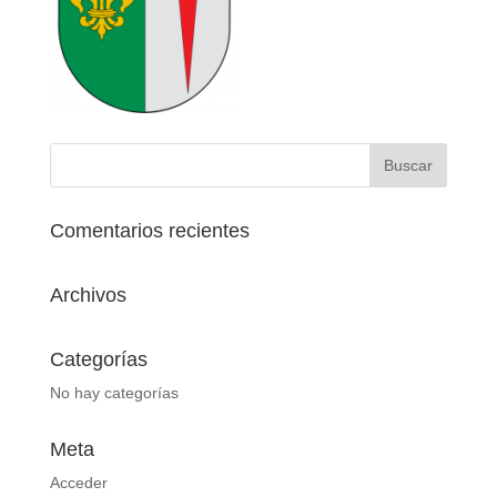
Comentarios recientes
Archivos
Categorías
No hay categorías
Meta
Acceder